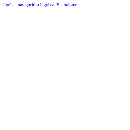
Ugrás a navigációra
Ugrás a fő tartalomra